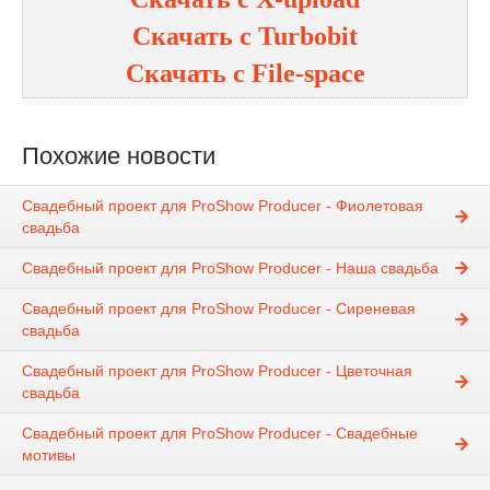
Скачать с
Turbobit
Скачать с
File-space
Похожие новости
Свадебный проект для ProShow Producer - Фиолетовая
свадьба
Свадебный проект для ProShow Producer - Наша свадьба
Свадебный проект для ProShow Producer - Сиреневая
свадьба
Свадебный проект для ProShow Producer - Цветочная
свадьба
Свадебный проект для ProShow Producer - Свадебные
мотивы