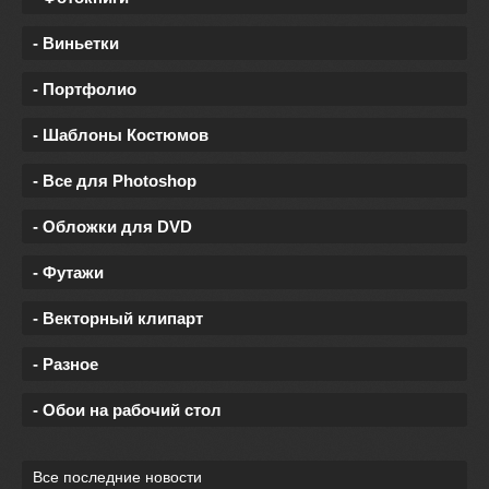
- Виньетки
- Портфолио
- Шаблоны Костюмов
- Все для Photoshop
- Обложки для DVD
- Футажи
- Векторный клипарт
- Разное
- Обои на рабочий стол
Все последние новости