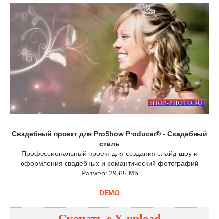
Свадебный проект для ProShow Producer® - Свадебный
стиль
Профессиональный проект для создания слайд-шоу и
оформления свадебных и романтический фотографий
Размер: 29,65 Mb
DEMO
Скачать с
X-upload