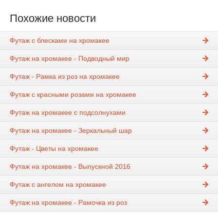
Похожие новости
Футаж с блесками на хромакее
Футаж на хромакее - Подводный мир
Футаж - Рамка из роз на хромакее
Футаж с красными розами на хромакее
Футаж на хромакее с подсолнухами
Футаж на хромакее - Зеркальный шар
Футаж - Цветы на хромакее
Футаж на хромакее - Выпускной 2016
Футаж с ангелом на хромакее
Футаж на хромакее - Рамочка из роз