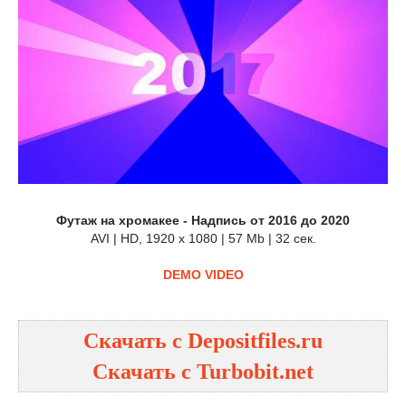
Футаж на хромакее - Надпись от 2016 до 2020
AVI | HD, 1920 x 1080 | 57 Mb | 32 сек.
DEMO VIDEO
Скачать с Depositfiles.ru
Скачать с Turbobit.net