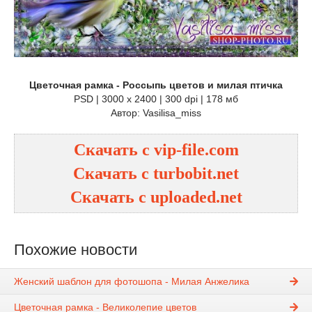
Цветочная рамка - Россыпь цветов и милая птичка
PSD | 3000 х 2400 | 300 dpi | 178 мб
Автор: Vasilisa_miss
Скачать с vip-file.com
Скачать с turbobit.net
Скачать с uploaded.net
Похожие новости
Женский шаблон для фотошопа - Милая Анжелика
Цветочная рамка - Великолепие цветов