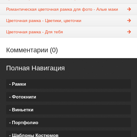
Романтическая цветочная рамка для фото - Алые маки
Цветочная рамка - Цветики, цветочки
Цветочная рамка - Для тебя
Комментарии (0)
Полная Навигация
- Рамки
- Фотокниги
- Виньетки
- Портфолио
- Шаблоны Костюмов