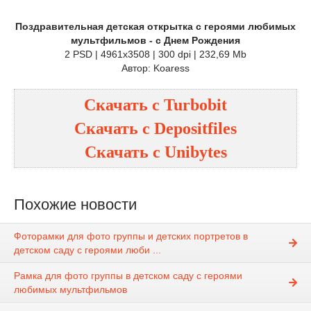
Поздравительная детская открытка с героями любимых
мультфильмов - с Днем Рождения
2 PSD | 4961x3508 | 300 dpi | 232,69 Mb
Автор: Koaress
Скачать с
Turbobit
Скачать с
Depositfiles
Скачать с
Unibytes
Похожие новости
Фоторамки для фото группы и детских портретов в
детском саду с героями люби ...
Рамка для фото группы в детском саду с героями
любимых мультфильмов