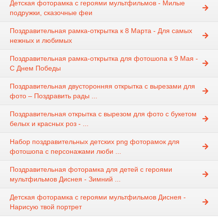
Детская фоторамка с героями мультфильмов - Милые
подружки, сказочные феи
Поздравительная рамка-открытка к 8 Марта - Для самых
нежных и любимых
Поздравительная рамка-открытка для фотошопа к 9 Мая -
С Днем Победы
Поздравительная двусторонняя открытка с вырезами для
фото – Поздравить рады ...
Поздравительная открытка с вырезом для фото с букетом
белых и красных роз - ...
Набор поздравительных детских png фоторамок для
фотошопа с персонажами люби ...
Поздравительная фоторамка для детей с героями
мультфильмов Диснея - Зимний ...
Детская фоторамка с героями мультфильмов Диснея -
Нарисую твой портрет