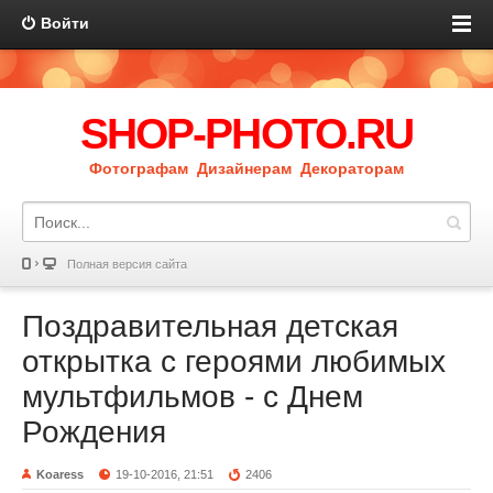
Войти
SHOP-PHOTO.RU
Фотографам Дизайнерам Декораторам
Полная версия сайта
Поздравительная детская
открытка с героями любимых
мультфильмов - с Днем
Рождения
Koaress
19-10-2016, 21:51
2406