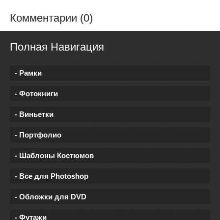
Комментарии (0)
Полная Навигация
- Рамки
- Фотокниги
- Виньетки
- Портфолио
- Шаблоны Костюмов
- Все для Photoshop
- Обложки для DVD
- Футажи