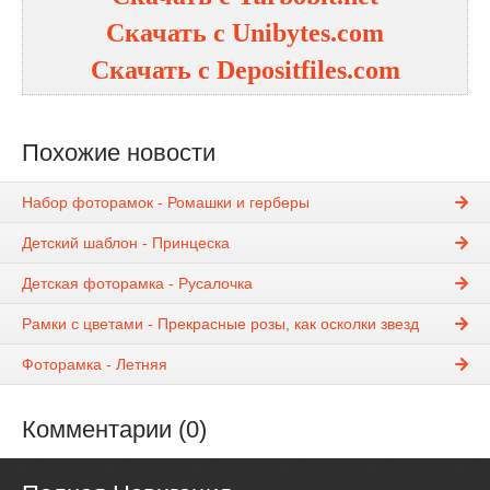
Скачать с Unibytes.com
Скачать с Depositfiles.com
Похожие новости
Набор фоторамок - Ромашки и герберы
Детский шаблон - Принцеска
Детская фоторамка - Русалочка
Рамки с цветами - Прекрасные розы, как осколки звезд
Фоторамка - Летняя
Комментарии (0)