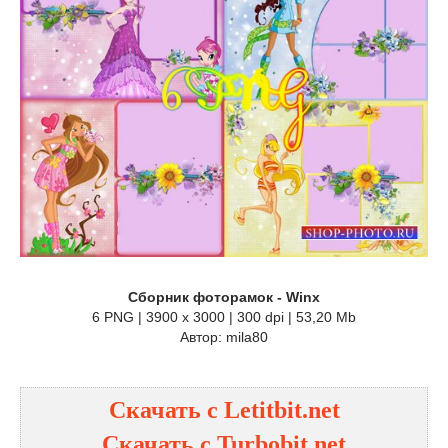
Cборник фоторамок - Winx
6 PNG | 3900 x 3000 | 300 dpi | 53,20 Mb
Автор: mila80
Скачать с Letitbit.net
Скачать с Turbobit.net