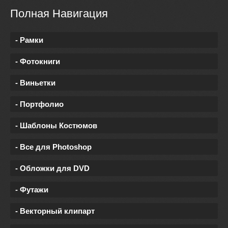
Полная Навигация
- Рамки
- Фотокниги
- Виньетки
- Портфолио
- Шаблоны Костюмов
- Все для Photoshop
- Обложки для DVD
- Футажи
- Векторный клипарт