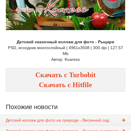
Детский сказочный коллаж для фото - Рыцари
PSD, исходник многослойный | 4961x3508 | 300 dpi | 127,57
Mb
Автор: Koaress
Скачать с
Turbobit
Скачать с
Hitfile
Похожие новости
Детский коллаж для фото на природе - Весенний сад