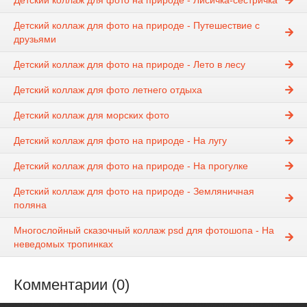
Детский коллаж для фото на природе - Лисичка-сестричка
Детский коллаж для фото на природе - Путешествие с
друзьями
Детский коллаж для фото на природе - Лето в лесу
Детский коллаж для фото летнего отдыха
Детский коллаж для морских фото
Детский коллаж для фото на природе - На лугу
Детский коллаж для фото на природе - На прогулке
Детский коллаж для фото на природе - Земляничная
поляна
Многослойный сказочный коллаж psd для фотошопа - На
неведомых тропинках
Комментарии (0)