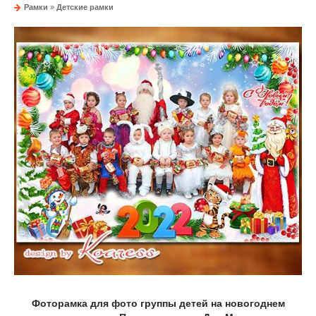
Рамки
»
Детские рамки
Фоторамка для фото группы детей на новогоднем