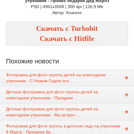
утреннике - Принес подарки Дед Мороз
PSD | 4961x3508 | 300 dpi | 126,9 Mb
Автор: Koaress
Скачать с
Turbobit
Скачать с
Hitfile
Похожие новости
Фоторамка для фото группы детей на новогоднем
утреннике - С Новым Годом поз ...
Детская фоторамка для фото группы детей на
новогоднем утреннике - Праздник ...
Детская фоторамка для фото группы детей на
новогоднем утреннике - Мы встреч ...
Фоторамка для фото группы в детском саду на утреннике
8 Марта - Праздник ба ...