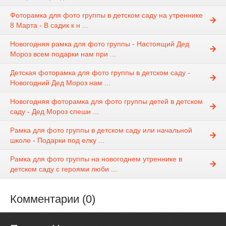
Фоторамка для фото группы в детском саду на утреннике
8 Марта - В садик к н ...
Новогодняя рамка для фото группы - Настоящий Дед
Мороз всем подарки нам при ...
Детская фоторамка для фото группы в детском саду -
Новогодний Дед Мороз нам ...
Новогодняя фоторамка для фото группы детей в детском
саду - Дед Мороз спеши ...
Рамка для фото группы в детском саду или начальной
школе - Подарки под елку ...
Рамка для фото группы на новогоднем утреннике в
детском саду с героями люби ...
Комментарии (0)