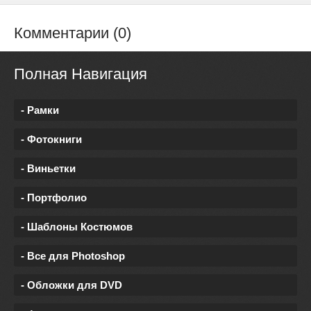
Комментарии (0)
Полная Навигация
- Рамки
- Фотокниги
- Виньетки
- Портфолио
- Шаблоны Костюмов
- Все для Photoshop
- Обложки для DVD