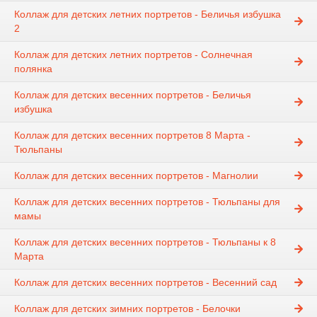
Коллаж для детских летних портретов - Беличья избушка
2
Коллаж для детских летних портретов - Солнечная
полянка
Коллаж для детских весенних портретов - Беличья
избушка
Коллаж для детских весенних портретов 8 Марта -
Тюльпаны
Коллаж для детских весенних портретов - Магнолии
Коллаж для детских весенних портретов - Тюльпаны для
мамы
Коллаж для детских весенних портретов - Тюльпаны к 8
Марта
Коллаж для детских весенних портретов - Весенний сад
Коллаж для детских зимних портретов - Белочки