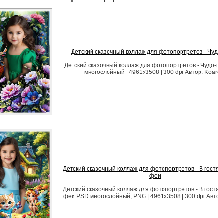
Детский сказочный коллаж для фотопортретов - Чуд
Детский сказочный коллаж для фотопортретов - Чудо
многослойный | 4961x3508 | 300 dpi Автор: Koar
Детский сказочный коллаж для фотопортретов - В гостя
феи
Детский сказочный коллаж для фотопортретов - В гостя
феи PSD многослойный, PNG | 4961x3508 | 300 dpi Авто