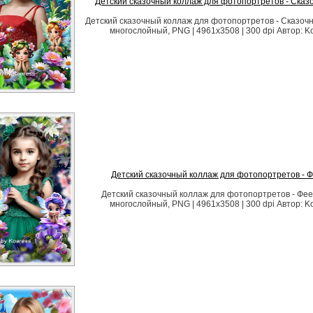
Детский сказочный коллаж для фотопортретов - Сказ
Детский сказочный коллаж для фотопортретов - Сказоч
многослойный, PNG | 4961x3508 | 300 dpi Автор: K
Детский сказочный коллаж для фотопортретов - 
Детский сказочный коллаж для фотопортретов - Фе
многослойный, PNG | 4961x3508 | 300 dpi Автор: K