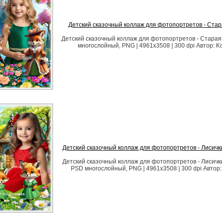
Детский сказочный коллаж для фотопортретов - Стар
Детский сказочный коллаж для фотопортретов - Старая
многослойный, PNG | 4961x3508 | 300 dpi Автор: K
Детский сказочный коллаж для фотопортретов - Лисичк
Детский сказочный коллаж для фотопортретов - Лисичк
PSD многослойный, PNG | 4961x3508 | 300 dpi Автор: