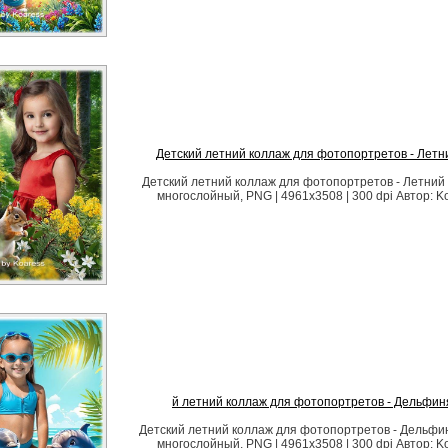
Детский летний коллаж для фотопортретов - Летн
Детский летний коллаж для фотопортретов - Летний
многослойный, PNG | 4961x3508 | 300 dpi Автор: K
й летний коллаж для фотопортретов - Дельфин
Детский летний коллаж для фотопортретов - Дельфи
многослойный, PNG | 4961x3508 | 300 dpi Автор: K