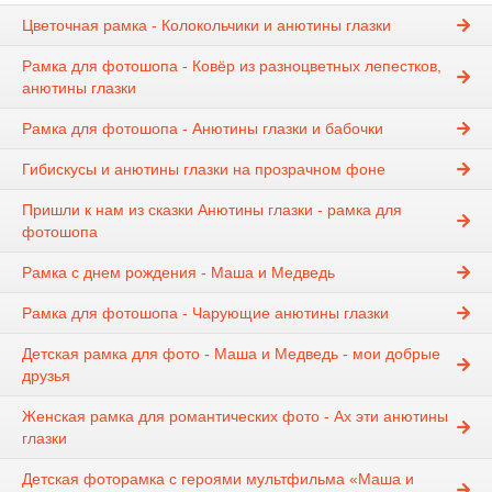
Цветочная рамка - Колокольчики и анютины глазки
Рамка для фотошопа - Ковёр из разноцветных лепестков,
анютины глазки
Рамка для фотошопа - Анютины глазки и бабочки
Гибискусы и анютины глазки на прозрачном фоне
Пришли к нам из сказки Анютины глазки - рамка для
фотошопа
Рамка с днем рождения - Маша и Медведь
Рамка для фотошопа - Чарующие анютины глазки
Детская рамка для фото - Маша и Медведь - мои добрые
друзья
Женская рамка для романтических фото - Ах эти анютины
глазки
Детская фоторамка с героями мультфильма «Маша и