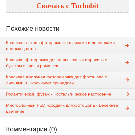
Скачать с Turbobit
Похожие новости
Красивая летняя фоторамочка с розами и лепестками
нежных цветов
Красивая фоторамка для первоклашки с красивым
букетом из роз и ромашек
Красивая школьная фоторамочка для фотошопа с
лилиями и школьными принадлеж ...
Роиантический футаж - Ностальгическое настроение
Многослойный PSD исходник для фотошопа - Весеннее
цветение
Комментарии (0)