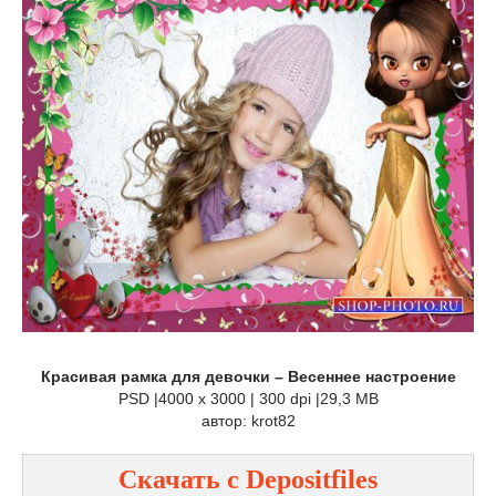
Красивая рамка для девочки – Весеннее настроение
PSD |4000 x 3000 | 300 dpi |29,3 MB
автор: krot82
Скачать с Depositfiles