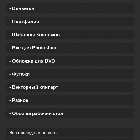
- Виньетки
- Портфолио
- Шаблоны Костюмов
- Все для Photoshop
- Обложки для DVD
- Футажи
- Векторный клипарт
- Разное
- Обои на рабочий стол
Все последние новости