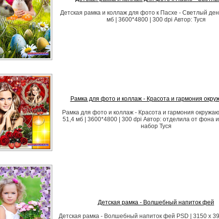
Детская рамка и коллаж для фото к Пасхе - Светлый ден
мб | 3600*4800 | 300 dpi Автор: Туся
Рамка для фото и коллаж - Красота и гармония окру
Рамка для фото и коллаж - Красота и гармония окружаю
51,4 мб | 3600*4800 | 300 dpi Автор: отделила от фона 
набор Туся
Детская рамка - Волшебный напиток фей
Детская рамка - Волшебный напиток фей PSD | 3150 x 3937