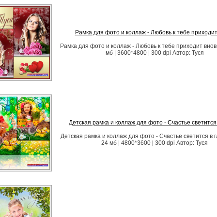
Рамка для фото и коллаж - Любовь к тебе приходит
Рамка для фото и коллаж - Любовь к тебе приходит вновь
мб | 3600*4800 | 300 dpi Автор: Туся
Детская рамка и коллаж для фото - Счастье светится 
Детская рамка и коллаж для фото - Счастье светится в г
24 мб | 4800*3600 | 300 dpi Автор: Туся