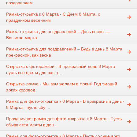
поздравляем
Рамка-открытка к 8 Марта - С Днем 8 Марта, с
праздником весенним
Рамка-открытка для поздравлений – День весны —
Восьмое марта
Рамка-открытка для поздравлений – Будь в день 8 Марта
прекрасной, как весна
Открытка с фоторамкой - В прекрасный день 8 Марта
пусть все цветы для вас ц ...
Открытка-рамка - Мы вам желаем в Новый Год эмоций
ярких хоровод
Рамка для фото-открытка к 8 Марта - В прекрасный день -
8 Марта - пусть сбу ...
Праздничная рамка для фото-открытка к 8 Марта - Пусть
сбываются мечты в ден ...
Рамка для фото-открытка к 8 Марта - Пусть солнце ярко