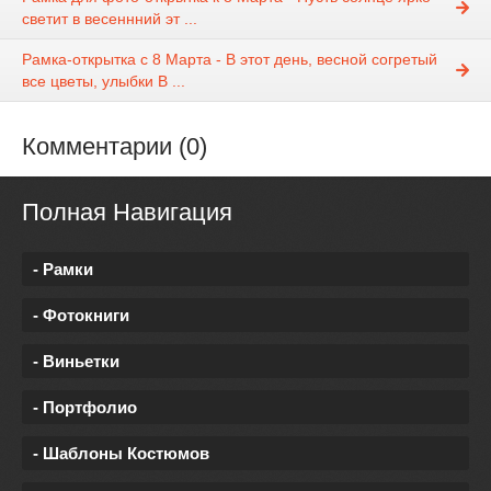
светит в весеннний эт ...
Рамка-открытка с 8 Марта - В этот день, весной согретый
все цветы, улыбки В ...
Комментарии (0)
Полная Навигация
- Рамки
- Фотокниги
- Виньетки
- Портфолио
- Шаблоны Костюмов