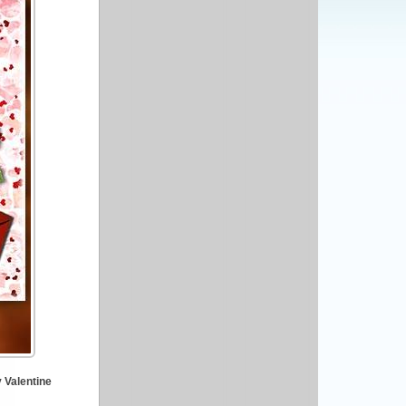
 Valentine