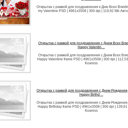
Открытка с рамкой для поздравления к Дню Всех Влюбл
my Valentine PSD | 4961x3508 | 300 dpi | 119,92 Mb Авт
Открытка с рамкой для поздравления с Днем Всех Влю
Happy Valentin ...
Открытка с рамкой для поздравления с Днем Всех Влю
Happy Valentine frame PSD | 4961x3508 | 300 dpi | 112,5
Koaress
Открытка с рамкой для поздравления с Днем Рождения,
Happy Birthd ...
Открытка с рамкой для поздравления с Днем Рождения,
Happy Birthday frame PSD | 4961x3508 | 300 dpi | 139,6
Koaress