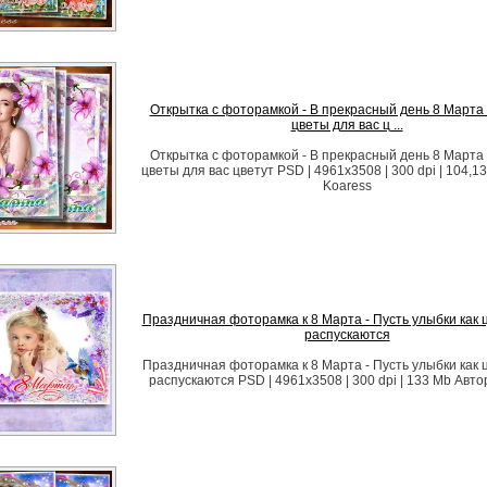
Открытка с фоторамкой - В прекрасный день 8 Марта 
цветы для вас ц ...
Открытка с фоторамкой - В прекрасный день 8 Марта 
цветы для вас цветут PSD | 4961x3508 | 300 dpi | 104,1
Koaress
Праздничная фоторамка к 8 Марта - Пусть улыбки как 
распускаются
Праздничная фоторамка к 8 Марта - Пусть улыбки как 
распускаются PSD | 4961х3508 | 300 dpi | 133 Mb Автор: