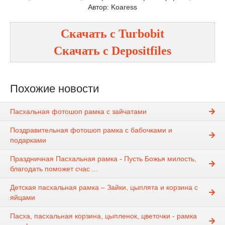
Автор: Koaress
Скачать с
Turbobit
Скачать с
Depositfiles
Похожие новости
Пасхальная фотошоп рамка с зайчатами
Поздравительная фотошоп рамка с бабочками и
подарками
Праздничная Пасхальная рамка - Пусть Божья милость,
благодать поможет счас ...
Детская пасхальная рамка – Зайки, цыплята и корзина с
яйцами
Пасха, пасхальная корзина, цыпленок, цветочки - рамка