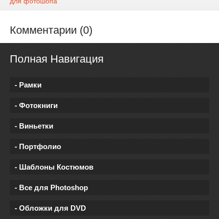
для фотошопа
Комментарии (0)
Полная Навигация
- Рамки
- Фотокниги
- Виньетки
- Портфолио
- Шаблоны Костюмов
- Все для Photoshop
- Обложки для DVD