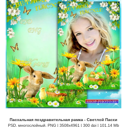
Пасхальная поздравительная рамка - Светлой Пасхи
PSD, многослойный, PNG | 3508x4961 | 300 dpi | 101,14 Mb