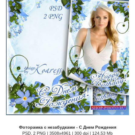
Фоторамка с незабудками - С Днем Рождения
PSD, 2 PNG | 3508x4961 | 300 dpi | 124,53 Mb