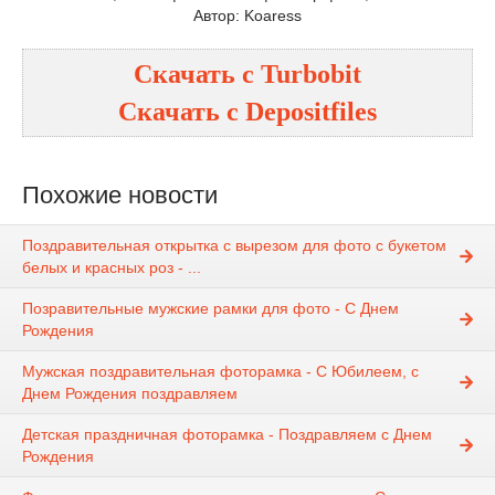
Автор: Koaress
Скачать с
Turbobit
Скачать с
Depositfiles
Похожие новости
Поздравительная открытка с вырезом для фото с букетом
белых и красных роз - ...
Позравительные мужские рамки для фото - С Днем
Рождения
Мужская поздравительная фоторамка - С Юбилеем, с
Днем Рождения поздравляем
Детская праздничная фоторамка - Поздравляем с Днем
Рождения