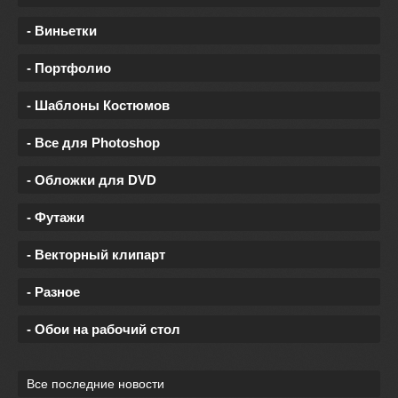
- Виньетки
- Портфолио
- Шаблоны Костюмов
- Все для Photoshop
- Обложки для DVD
- Футажи
- Векторный клипарт
- Разное
- Обои на рабочий стол
Все последние новости