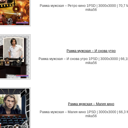
Рамка мужская – Ретро кино 1PSD | 3000х3000 | 70,7 
mika56
Рамка мужская – И снова утро
Рамка мужская – И снова утро 1PSD | 3000х3000 | 66,
mika56
Рамка мужская – Магия кино
Рамка мужская – Магия кино 1PSD | 3000х3000 | 66,3 
mika56