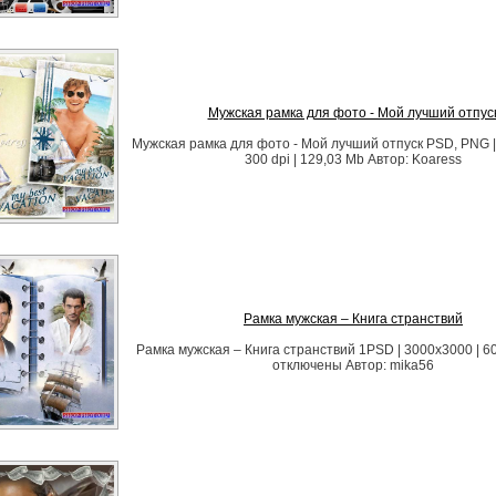
Мужская рамка для фото - Мой лучший отпус
Мужская рамка для фото - Мой лучший отпуск PSD, PNG |
300 dpi | 129,03 Mb Автор: Koaress
Рамка мужская – Книга странствий
Рамка мужская – Книга странствий 1PSD | 3000х3000 | 60
отключены Автор: mika56