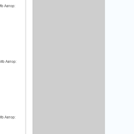
Mb Автор:
1Mb Автор:
Mb Автор: