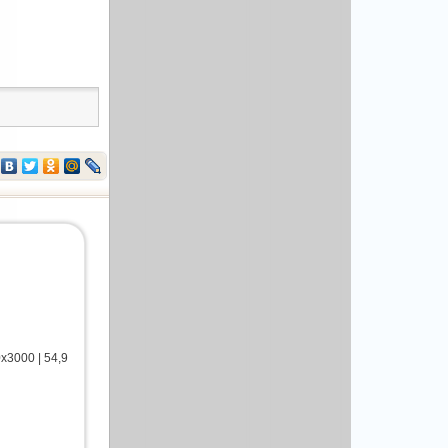
3000 | 54,9