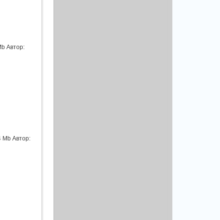
Mb Автор:
4 Mb Автор: