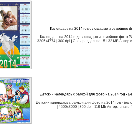
Календарь на 2014 год с лошадью и семейное 
Календарь на 2014 год с лошадью и семейное фото PSD
3205x4774 | 300 dpi | Слои раздельно | 51.32 MB Автор с
Детский календарь с рамкой для фото на 2014 год - Б
Детский календарь с рамкой для фото на 2014 год - Бе
| 4500x3000 | 300 dpi | 119 Mb Автор: lunar.elf