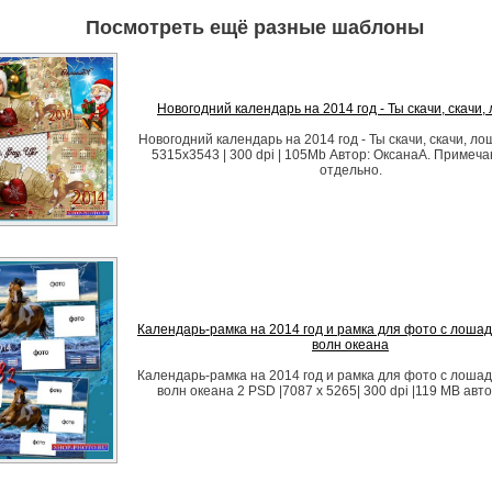
Посмотреть ещё разные шаблоны
Новогодний календарь на 2014 год - Ты скачи, скачи,
Новогодний календарь на 2014 год - Ты скачи, скачи, ло
5315x3543 | 300 dpi | 105Mb Автор: ОксанаА. Примеча
отдельно.
Календарь-рамка на 2014 год и рамка для фото с лоша
волн океана
Календарь-рамка на 2014 год и рамка для фото с лоша
волн океана 2 PSD |7087 x 5265| 300 dpi |119 MB авто