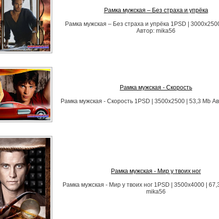
Рамка мужская – Без страха и упрёка
Рамка мужская – Без страха и упрёка 1PSD | 3000х2500
Автор: mika56
Рамка мужская - Скорость
Рамка мужская - Скорость 1PSD | 3500х2500 | 53,3 Mb Ав
Рамка мужская - Мир у твоих ног
Рамка мужская - Мир у твоих ног 1PSD | 3500х4000 | 67,
mika56