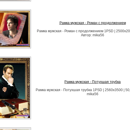
Рамка мужская - Роман с продолжением
Рамка мужская - Роман с продолжением 1PSD | 2500х20
Автор: mika56
Рамка мужская - Потухшая трубка
Рамка мужская - Потухшая трубка 1PSD | 2560х3500 | 50
mika56