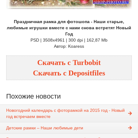
Праздничная рамка для фотошопа - Наши старые,
любимые игрушки вместе с нами снова встретят Новый
Год
PSD | 3508x4961 | 300 dpi | 162,87 Mb
Автор: Koaress
Скачать с
Turbobit
Скачать с
Depositfiles
Похожие новости
Новогодний календарь с фоторамкой на 2015 год - Новый
год встречаем вместе
Детские рамки – Наши любимые дети