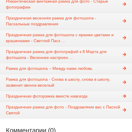
Романтическая винтажная рамка для фото - Старые
фотографии
Праздничная весенняя рамка для фотошопа -
Пасхальные поздравления
Праздничная рамка для фотошопа с яркими цветами и
крашенками - Светлой Пасх ...
Праздничная рамка для фотографий к 8 Марта для
фотошопа - Весеннее настроен ...
Рамка для фотошопа – Между нами любовь
Рамка для фотошопа - Снова в школу, снова в школу,
зазвенит звонок веселый
Праздничная фоторамка вместе навсегда
Праздничная рамка для фото - Поздравляем вас с Пасхой
Святой
Комментарии (0)