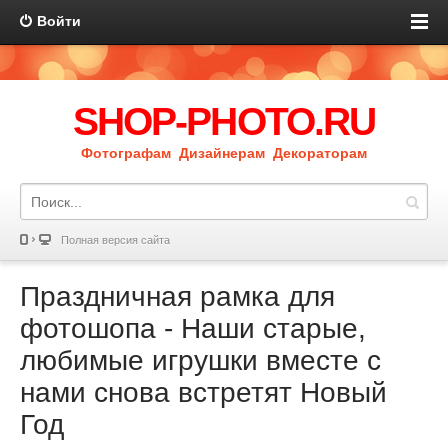
Войти
SHOP-PHOTO.RU
Фотографам Дизайнерам Декораторам
Полная версия сайта
Праздничная рамка для
фотошопа - Наши старые,
любимые игрушки вместе с
нами снова встретят Новый
Год