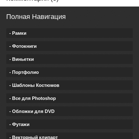
Полная Навигация
- Рамки
- Фотокниги
- Виньетки
- Портфолио
- Шаблоны Костюмов
- Все для Photoshop
- Обложки для DVD
- Футажи
- Векторный клипарт