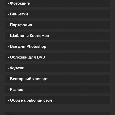
- Фотокниги
- Виньетки
- Портфолио
- Шаблоны Костюмов
- Все для Photoshop
- Обложки для DVD
- Футажи
- Векторный клипарт
- Разное
- Обои на рабочий стол