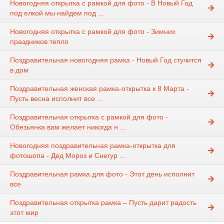
Новогодняя открытка с рамкой для фото - В Новый Год
под елкой мы найдем под ...
Новогодняя открытка с рамкой для фото - Зимних
праздников тепло
Поздравительная новогодняя рамка - Новый Год стучится
в дом
Поздравительная женская рамка-открытка к 8 Марта -
Пусть весна исполнит все ...
Поздравительная открытка с рамкой для фото -
Обезьянка вам желает никогда н ...
Новогодняя поздравительная рамка-открытка для
фотошопа - Дед Мороз и Снегур ...
Поздравительная рамка для фото - Этот день исполнит
все
Поздравительная открытка рамка – Пусть дарит радость
этот мир