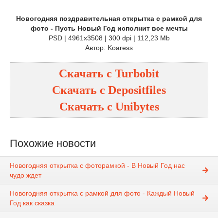
Новогодняя поздравительная открытка с рамкой для
фото - Пусть Новый Год исполнит все мечты
PSD | 4961x3508 | 300 dpi | 112,23 Mb
Автор: Koaress
Скачать с
Turbobit
Скачать с
Depositfiles
Скачать с
Unibytes
Похожие новости
Новогодняя открытка с фоторамкой - В Новый Год нас
чудо ждет
Новогодняя открытка с рамкой для фото - Каждый Новый
Год как сказка