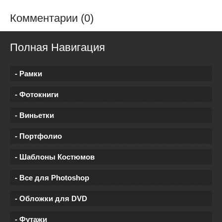
Комментарии (0)
Полная Навигация
- Рамки
- Фотокниги
- Виньетки
- Портфолио
- Шаблоны Костюмов
- Все для Photoshop
- Обложки для DVD
- Футажи