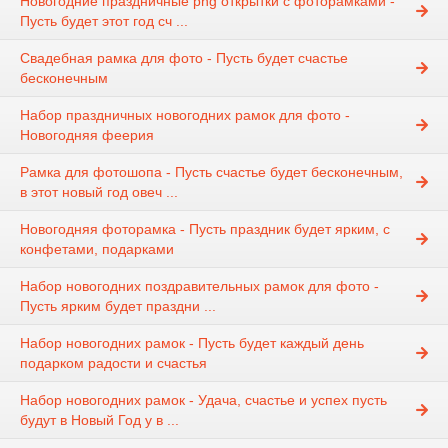
Новогодние праздничные png открытки с фоторамками -
Пусть будет этот год сч ...
Свадебная рамка для фото - Пусть будет счастье
бесконечным
Набор праздничных новогодних рамок для фото -
Новогодняя феерия
Рамка для фотошопа - Пусть счастье будет бесконечным,
в этот новый год овеч ...
Новогодняя фоторамка - Пусть праздник будет ярким, с
конфетами, подарками
Набор новогодних поздравительных рамок для фото -
Пусть ярким будет праздни ...
Набор новогодних рамок - Пусть будет каждый день
подарком радости и счастья
Набор новогодних рамок - Удача, счастье и успех пусть
будут в Новый Год у в ...