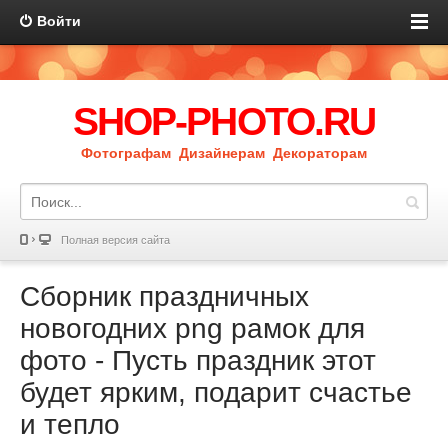
Войти
SHOP-PHOTO.RU
Фотографам Дизайнерам Декораторам
Полная версия сайта
Сборник праздничных
новогодних png рамок для
фото - Пусть праздник этот
будет ярким, подарит счастье
и тепло