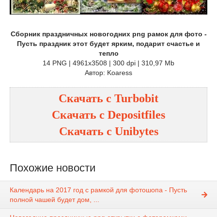
Сборник праздничных новогодних png рамок для фото -
Пусть праздник этот будет ярким, подарит счастье и
тепло
14 PNG | 4961x3508 | 300 dpi | 310,97 Mb
Автор: Koaress
Скачать с
Turbobit
Скачать с
Depositfiles
Скачать с
Unibytes
Похожие новости
Календарь на 2017 год с рамкой для фотошопа - Пусть
полной чашей будет дом, ...