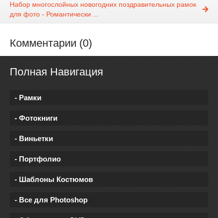
Набор многослойных новогодних поздравительных рамок
для фото - Романтически ...
Комментарии (0)
Полная Навигация
- Рамки
- Фотокниги
- Виньетки
- Портфолио
- Шаблоны Костюмов
- Все для Photoshop