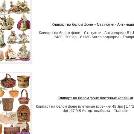
Клипарт на белом фоне – Статуэтки - Антиквар
Клипарт на белом фоне – Статуэтки - Антиквариат 51 Jp
2480 | 300 dpi | 61 MB Автор подборки – Trampl
Клипарт на белом фоне плетеные корзинки
Клипарт на белом фоне плетеные корзинки 48 Jpg | 1772 
dpi | 67 MB Автор: подборка – Tramplin