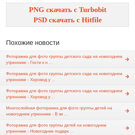
PNG
cкачать с
Turbobit
PSD
cкачать с
Hitfile
Похожие новости
Фоторамка для фото группы детского сада на новогоднем
утреннике - Гости к н ...
Фоторамка для фото группы детского сада на новогоднем
утреннике - Хоровод у ...
Фоторамка для фото группы детского сада на новогоднем
утреннике - Хоровод у ...
Многослойная фоторамка для фото группы детей на
новогоднем утреннике - В зи ...
Фоторамка для фото группы детей на новогоднем
утреннике - Новогодние подарк ...