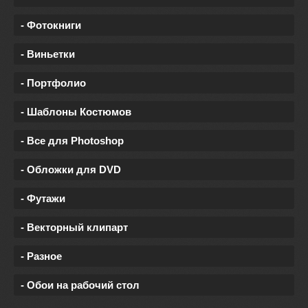
- Фотокниги
- Виньетки
- Портфолио
- Шаблоны Костюмов
- Все для Photoshop
- Обложки для DVD
- Футажи
- Векторный клипарт
- Разное
- Обои на рабочий стол