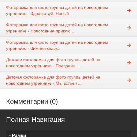
Фоторамка для фото группы детей на новогоднем
утреннике - Здравствуй, Новый ...
Фоторамка для фото группы детей на новогоднем
утреннике - Новогодние приклю ...
Фоторамка для фото группы детей на новогоднем
утреннике - Зимняя сказка
Детская фоторамка для фото группы детей на
новогоднем утреннике - Праздник ...
Детская фоторамка для фото группы детей на
новогоднем утреннике - Мы встреч ...
Комментарии (0)
Полная Навигация
- Рамки