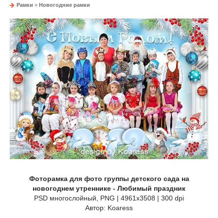
Рамки
»
Новогодние рамки
Фоторамка для фото группы детского сада на
новогоднем утреннике - Любимый праздник
PSD многослойный, PNG | 4961x3508 | 300 dpi
Автор: Koaress