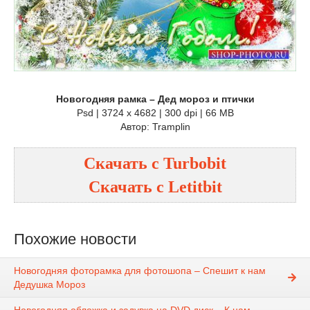
Новогодняя рамка – Дед мороз и птички
Psd | 3724 x 4682 | 300 dpi | 66 MB
Автор: Tramplin
Скачать с Turbobit
Скачать с Letitbit
Похожие новости
Новогодняя фоторамка для фотошопа – Спешит к нам
Дедушка Мороз