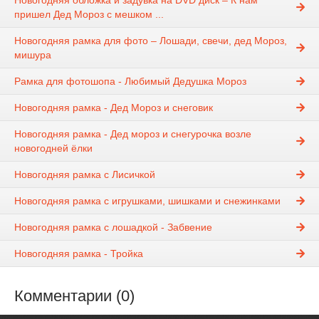
Новогодняя обложка и задувка на DVD диск – К нам
пришел Дед Мороз с мешком ...
Новогодняя рамка для фото – Лошади, свечи, дед Мороз,
мишура
Рамка для фотошопа - Любимый Дедушка Мороз
Новогодняя рамка - Дед Мороз и снеговик
Новогодняя рамка - Дед мороз и снегурочка возле
новогодней ёлки
Новогодняя рамка с Лисичкой
Новогодняя рамка с игрушками, шишками и снежинками
Новогодняя рамка с лошадкой - Забвение
Новогодняя рамка - Тройка
Комментарии (0)