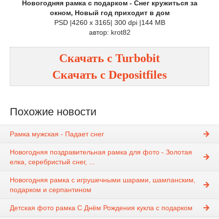
Новогодняя рамка с подарком - Снег кружиться за
окном, Новый год приходит в дом
PSD |4260 x 3165| 300 dpi |144 MB
автор: krot82
Скачать с Turbobit
Скачать с Depositfiles
Похожие новости
Рамка мужская - Падает снег
Новогодняя поздравительная рамка для фото - Золотая
елка, серебристый снег, ...
Новогодняя рамка с игрушечными шарами, шампанским,
подарком и серпантином
Детская фото рамка С Днём Рождения кукла с подарком