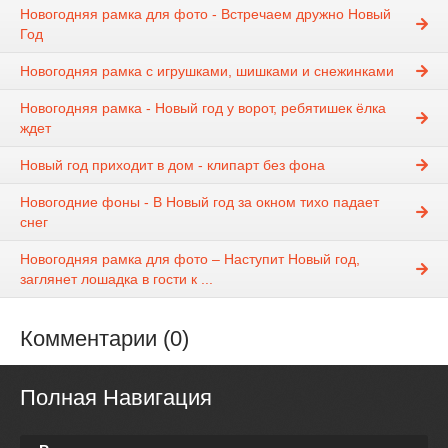
Новогодняя рамка для фото - Встречаем дружно Новый
Год
Новогодняя рамка с игрушками, шишками и снежинками
Новогодняя рамка - Новый год у ворот, ребятишек ёлка
ждет
Новый год приходит в дом - клипарт без фона
Новогодние фоны - В Новый год за окном тихо падает
снег
Новогодняя рамка для фото – Наступит Новый год,
заглянет лошадка в гости к ...
Комментарии (0)
Полная Навигация