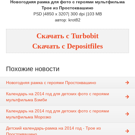
Новогодняя рамка для фото с героями мультфильма
Трое из Простоквашино
PSD |4850 x 3207| 300 dpi |103 MB
автор: krot82
Скачать с Turbobit
Скачать с Depositfiles
Похожие новости
Новогодняя рамка с героями Простоквашино
Календарь на 2014 год для детских фото с героями
мультфильма Бэмби
Календарь на 2014 год для детских фото с героями
мультфильма Морозко
Детский календарь-рамка на 2014 год - Трое из
Простоквашино