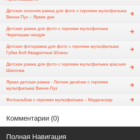
Детская осенняя рамка для фото с героями мультфильма
Винни-Пух – Яркие дни
Детская рамка для фото с героями мультфильма
Черепашки ниндзя
Детская фоторамка для фото с героями мультфильма
Губка Боб Квадратные Штаны
Детская рамка для фото с героями мультфильма красная
Шапочка
Яркая детская рамка - Летние денёчки с героями
мультфильма Винни-Пух
Фотоальбом с героями мультфильма – Мадагаскар
Комментарии (0)
Полная Навигация