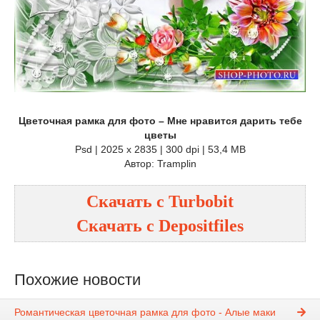
Цветочная рамка для фото – Мне нравится дарить тебе
цветы
Psd | 2025 x 2835 | 300 dpi | 53,4 MB
Автор: Tramplin
Скачать с Turbobit
Скачать с Depositfiles
Похожие новости
Романтическая цветочная рамка для фото - Алые маки