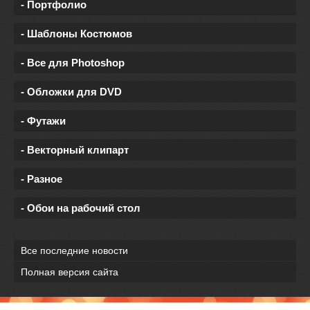
- Портфолио
- Шаблоны Костюмов
- Все для Photoshop
- Обложки для DVD
- Футажи
- Векторный клипарт
- Разное
- Обои на рабочий стол
Все последние новости
Полная версия сайта