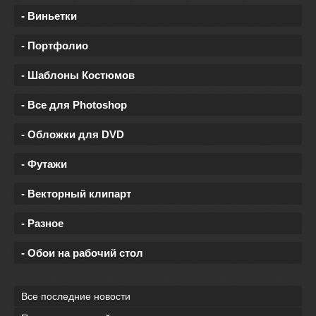
- Виньетки
- Портфолио
- Шаблоны Костюмов
- Все для Photoshop
- Обложки для DVD
- Футажи
- Векторный клипарт
- Разное
- Обои на рабочий стол
Все последние новости