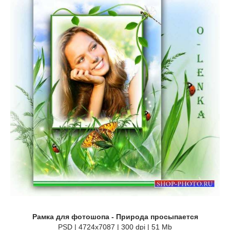
Рамка для фотошопа - Природа просыпается
PSD | 4724x7087 | 300 dpi | 51 Mb