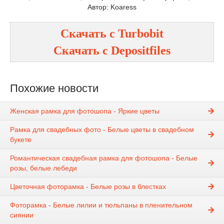
Автор: Koaress
Скачать с
Turbobit
Скачать с
Depositfiles
Похожие новости
Женская рамка для фотошопа - Яркие цветы
Рамка для свадебных фото - Белые цветы в свадебном
букете
Романтическая свадебная рамка для фотошопа - Белые
розы, белые лебеди
Цветочная фоторамка - Белые розы в блестках
Фоторамка - Белые лилии и тюльпаны в пленительном
сиянии