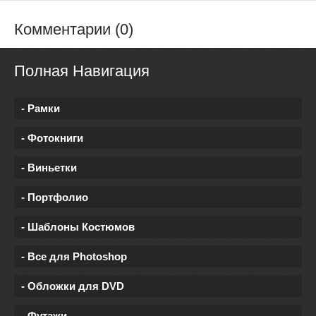
Комментарии (0)
Полная Навигация
- Рамки
- Фотокниги
- Виньетки
- Портфолио
- Шаблоны Костюмов
- Все для Photoshop
- Обложки для DVD
- Футажи