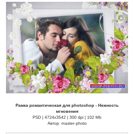
Рамка романтическая для photoshop - Нежность
мгновения
PSD | 4724x3542 | 300 dpi | 102 Mb
Автор: master-photo