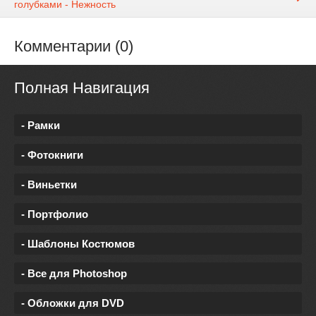
голубками - Нежность
Комментарии (0)
Полная Навигация
- Рамки
- Фотокниги
- Виньетки
- Портфолио
- Шаблоны Костюмов
- Все для Photoshop
- Обложки для DVD