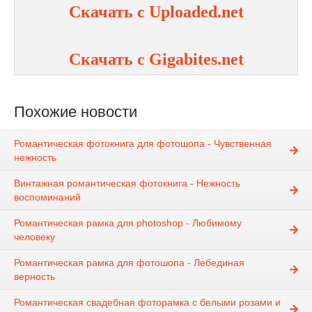
Скачать с Uploaded.net
Скачать с Gigabites.net
Похожие новости
Романтическая фотокнига для фотошопа - Чувственная
нежность
Винтажная романтическая фотокнига - Нежность
воспоминаний
Романтическая рамка для photoshop - Любимому
человеку
Романтическая рамка для фотошопа - Лебединая
верность
Романтическая свадебная фоторамка с белыми розами и