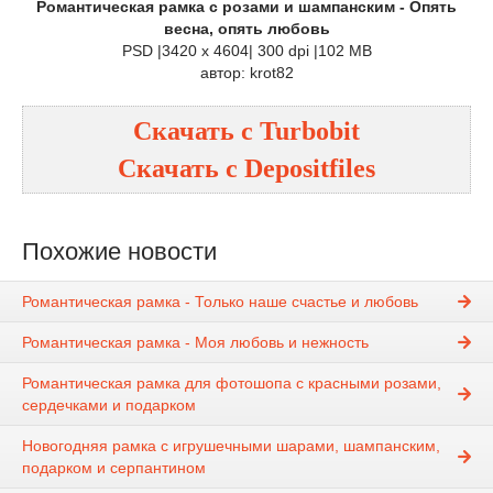
Романтическая рамка с розами и шампанским - Опять
весна, опять любовь
PSD |3420 x 4604| 300 dpi |102 MB
автор: krot82
Скачать с Turbobit
Скачать с Depositfiles
Похожие новости
Романтическая рамка - Только наше счастье и любовь
Романтическая рамка - Моя любовь и нежность
Романтическая рамка для фотошопа с красными розами,
сердечками и подарком
Новогодняя рамка с игрушечными шарами, шампанским,
подарком и серпантином