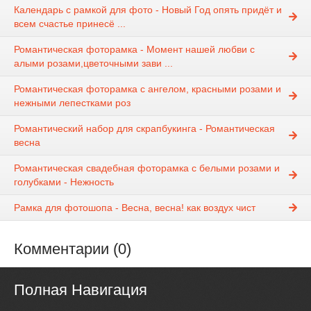
Календарь с рамкой для фото - Новый Год опять придёт и
всем счастье принесё ...
Романтическая фоторамка - Момент нашей любви с
алыми розами,цветочными зави ...
Романтическая фоторамка с ангелом, красными розами и
нежными лепестками роз
Романтический набор для скрапбукинга - Романтическая
весна
Романтическая свадебная фоторамка с белыми розами и
голубками - Нежность
Рамка для фотошопа - Весна, весна! как воздух чист
Комментарии (0)
Полная Навигация