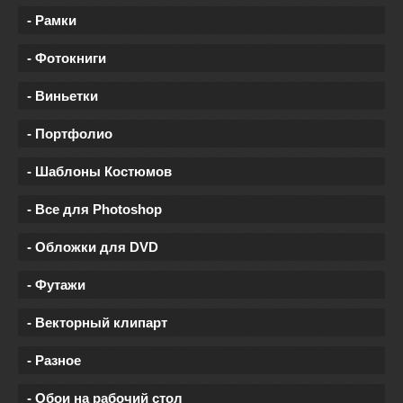
- Рамки
- Фотокниги
- Виньетки
- Портфолио
- Шаблоны Костюмов
- Все для Photoshop
- Обложки для DVD
- Футажи
- Векторный клипарт
- Разное
- Обои на рабочий стол