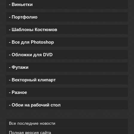
- Виньетки
- Портфолио
- Шаблоны Костюмов
- Все для Photoshop
- Обложки для DVD
- Футажи
- Векторный клипарт
- Разное
- Обои на рабочий стол
Все последние новости
Полная версия сайта