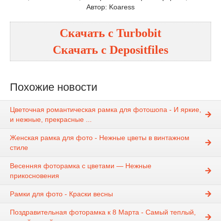
Автор: Koaress
Скачать с
Turbobit
Скачать с
Depositfiles
Похожие новости
Цветочная романтическая рамка для фотошопа - И яркие,
и нежные, прекрасные ...
Женская рамка для фото - Нежные цветы в винтажном
стиле
Весенняя фоторамка с цветами — Нежные
прикосновения
Рамки для фото - Краски весны
Поздравительная фоторамка к 8 Марта - Самый теплый,