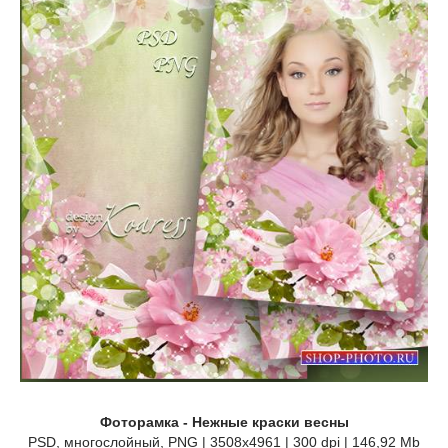
Фоторамка - Нежные краски весны
PSD, многослойный, PNG | 3508x4961 | 300 dpi | 146,92 Mb