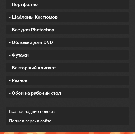
- Портфолио
- Шаблоны Костюмов
- Все для Photoshop
- Обложки для DVD
- Футажи
- Векторный клипарт
- Разное
- Обои на рабочий стол
Все последние новости
Полная версия сайта