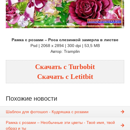
Рамка с розами – Роса слезинкой замерла в листве
Psd | 2068 x 2894 | 300 dpi | 53,5 MB
Автор: Tramplin
Скачать с Turbobit
Скачать с Letitbit
Похожие новости
Шаблон для фотошоп - Кудряшка с розами
Рамка с розами – Необычные эти цветы - Твоё имя, твой
образ и ты