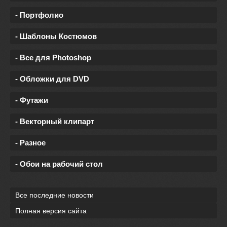
- Портфолио
- Шаблоны Костюмов
- Все для Photoshop
- Обложки для DVD
- Футажи
- Векторный клипарт
- Разное
- Обои на рабочий стол
Все последние новости
Полная версия сайта