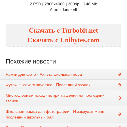
2 PSD | 2860х4000 | 300dpi | 148 Mb
Автор: lunar.elf
Скачать с Turbobit.net
Скачать с Unibytes.com
Похожие новости
Рамки для фото - Ах, эта школьная пора
Футаж высокого качества - Последний звонок
Многослойный исходник приглашения на последний
звонок
Школьная рамка для фотографии - И закружит меня
последний школьный бал