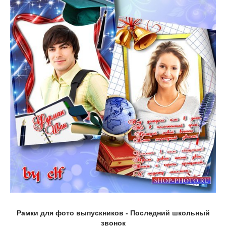
Рамки для фото выпускников - Последний школьный
звонок