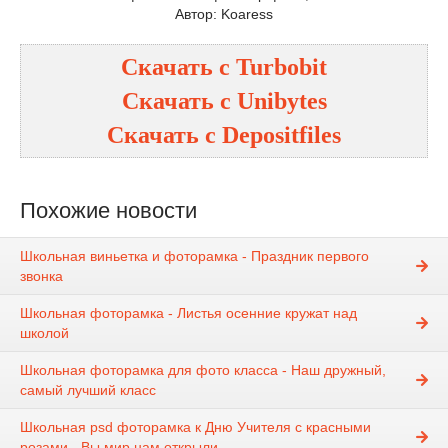
Автор: Koaress
Скачать с
Turbobit
Скачать с
Unibytes
Скачать с
Depositfiles
Похожие новости
Школьная виньетка и фоторамка - Праздник первого
звонка
Школьная фоторамка - Листья осенние кружат над
школой
Школьная фоторамка для фото класса - Наш дружный,
самый лучший класс
Школьная psd фоторамка к Дню Учителя с красными
розами - Вы мир нам открыли