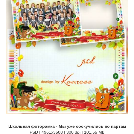
Школьная фоторамка - Мы уже соскучились по партам
PSD | 4961x3508 | 300 dpi | 101,55 Mb