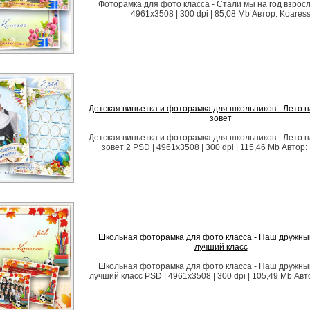
Фоторамка для фото класса - Стали мы на год взросл
4961x3508 | 300 dpi | 85,08 Mb Автор: Koares
Детская виньетка и фоторамка для школьников - Лето 
зовет
Детская виньетка и фоторамка для школьников - Лето 
зовет 2 PSD | 4961x3508 | 300 dpi | 115,46 Mb Автор:
Школьная фоторамка для фото класса - Наш дружны
лучший класс
Школьная фоторамка для фото класса - Наш дружны
лучший класс PSD | 4961x3508 | 300 dpi | 105,49 Mb Авт