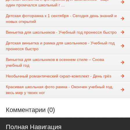
один промчался школьный г ...
Детская фоторамка к 1 сентября - Сегодня день знаний и
новых открытий
Виньетка для школьников - Учебный год пронесся быстро
Детская виньетка и рамка для школьников - Учебный год
пронесся быстро
Виньетка для школьников в осеннем стиле – Снова
учебный год
Необычный романтический скрап-комплект - День грёз
Красивая школьная фото рамка - Окончен учебный год,
весь мир у твоих ног
Комментарии (0)
Полная Навигация