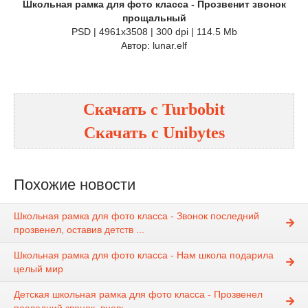
Школьная рамка для фото класса - Прозвенит звонок
прощальный
PSD | 4961х3508 | 300 dpi | 114.5 Mb
Автор: lunar.elf
Скачать с Turbobit
Скачать с Unibytes
Похожие новости
Школьная рамка для фото класса - Звонок последний
прозвенел, оставив детств ...
Школьная рамка для фото класса - Нам школа подарила
целый мир
Детская школьная рамка для фото класса - Прозвенел