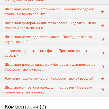
последний звонок, вновь ...
Школьная рамка для фото класса - Сегодня последний
звонок, не нужно спешить ...
Школьная фоторамка для фото класса - Год учебный на
пороге и опять звенит з ...
Школьная рамка для фото класса - Последний звонок
звучит для ребят
Фоторамка для школьных фото - Прозвенит звонок
веселый
Школьная детская виньетка и фоторамка для портретов -
Прозвенит звонок весе ...
Рамки для школьных фото - Прозвенит звонок веселый
Школьная виньетка и рамка для портретов - Прозвенит
звонок веселый и канику ...
Комментарии (0)