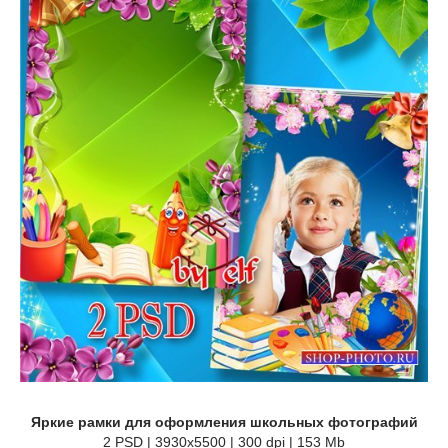
Яркие рамки для оформления школьных фотографий
2 PSD | 3930х5500 | 300 dpi | 153 Mb