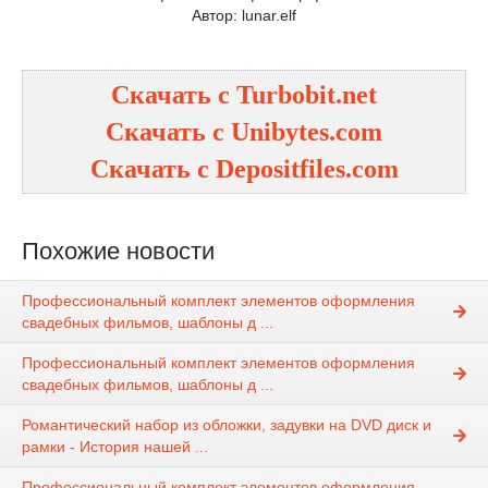
Автор: lunar.elf
Скачать с Turbobit.net
Скачать с Unibytes.com
Скачать с Depositfiles.com
Похожие новости
Профессиональный комплект элементов оформления
свадебных фильмов, шаблоны д ...
Профессиональный комплект элементов оформления
свадебных фильмов, шаблоны д ...
Романтический набор из обложки, задувки на DVD диск и
рамки - История нашей ...
Профессиональный комплект элементов оформления