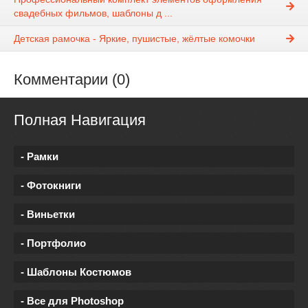
свадебных фильмов, шаблоны д ...
Детская рамочка - Яркие, пушистые, жёлтые комочки
Комментарии (0)
Полная Навигация
- Рамки
- Фотокниги
- Виньетки
- Портфолио
- Шаблоны Костюмов
- Все для Photoshop