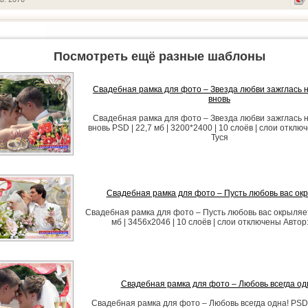
Посмотреть ещё разные шаблоны
Свадебная рамка для фото – Звезда любви зажглась 
вновь
Свадебная рамка для фото – Звезда любви зажглась 
вновь PSD | 22,7 мб | 3200*2400 | 10 слоёв | слои отклю
Туся
Свадебная рамка для фото – Пусть любовь вас ок
Свадебная рамка для фото – Пусть любовь вас окрыляет
мб | 3456х2046 | 10 слоёв | слои отключены Автор:
Свадебная рамка для фото – Любовь всегда од
Свадебная рамка для фото – Любовь всегда одна! PSD |