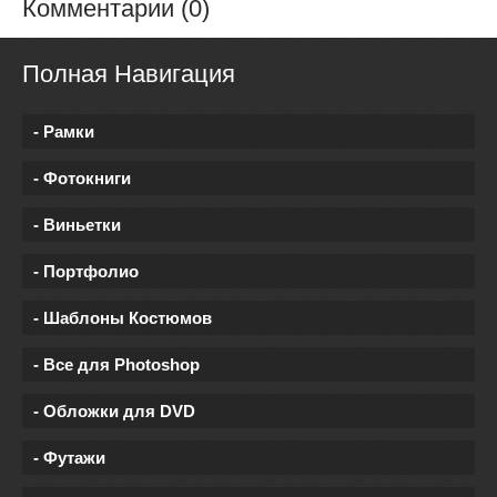
Комментарии (0)
Полная Навигация
- Рамки
- Фотокниги
- Виньетки
- Портфолио
- Шаблоны Костюмов
- Все для Photoshop
- Обложки для DVD
- Футажи