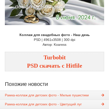
Коллаж для свадебных фото - Наш день
PSD | 4961x3508 | 300 dpi
Автор: Koaress
Turbobit
PSD
cкачать с
Hitfile
Похожие новости
Рамка-коллаж для детских фото - Милые пушистики
Рамка-коллаж для детских фото - Цветущий луг