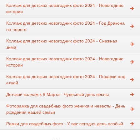
Коллаж для детских новогодних фото 2024 - Новогодние
истории
Коллаж для детских новогодних фото 2024 - Год Дракона
на пороге
Коллаж для детских новогодних фото 2024 - Снежная
зима
Коллаж для детских новогодних фото 2024 - Новогодние
истории
Коллаж для детских новогодних фото 2024 - Подарки под
елкой
Детский коллаж к 8 Марта - Чудесный день весны
Фоторамка для свадебных фото жениха и невесты - День
рождения нашей семьи
Рамки для свадебных фото - У вас сегодня день особый