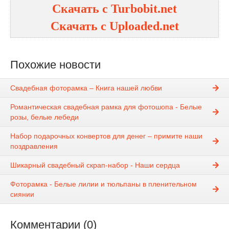
Скачать с
Turbobit.net
Скачать с
Uploaded.net
Похожие новости
Свадебная фоторамка – Книга нашей любви
Романтическая свадебная рамка для фотошопа - Белые
розы, белые лебеди
Набор подарочных конвертов для денег – примите наши
поздравления
Шикарный свадебный скрап-набор - Наши сердца
Фоторамка - Белые лилии и тюльпаны в пленительном
сиянии
Комментарии (0)