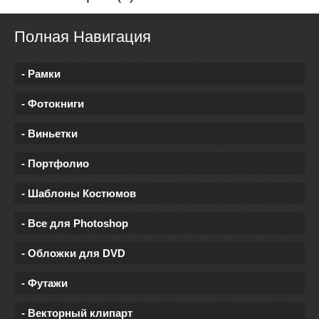
Полная Навигация
- Рамки
- Фотокниги
- Виньетки
- Портфолио
- Шаблоны Костюмов
- Все для Photoshop
- Обложки для DVD
- Футажи
- Векторный клипарт