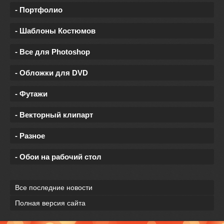
- Портфолио
- Шаблоны Костюмов
- Все для Photoshop
- Обложки для DVD
- Футажи
- Векторный клипарт
- Разное
- Обои на рабочий стол
Все последние новости
Полная версия сайта