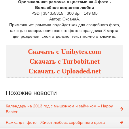
Оригинальная рамочка с цветами на 4 фото -
Волшебное соцветие любви
PSD | 3543x5315 | 300 dpi | 149 Mb
Автор: ОксанаА.
Примечание: рамочка подойдет как для свадебного фото,
так и для оформления вашего фото с праздника 8 марта,
дня рождения, слои отдельно, текст можно отключить.
Скачать с
Unibytes.com
Скачать с
Turbobit.net
Скачать с
Uploaded.net
Похожие новости
Календарь на 2013 год с мышонком и зайчиком – Happy
Easter
Рамка для фото - Живет любовь серебряного цвета