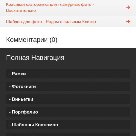
Красивая фоторамка для гламурных фото -
Восхитительно
Шаблон для фото - Рядом с сильным Кличко
Комментарии (0)
Полная Навигация
- Рамки
- Фотокниги
- Виньетки
- Портфолио
- Шаблоны Костюмов