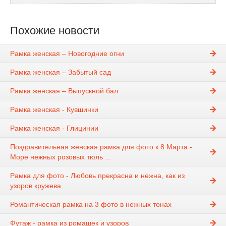
Похожие новости
Рамка женская – Новогодние огни
Рамка женская – Забытый сад
Рамка женская – Выпускной бал
Рамка женская - Кувшинки
Рамка женская - Глицинии
Поздравительная женская рамка для фото к 8 Марта -
Море нежных розовых тюль ...
Рамка для фото - Любовь прекрасна и нежна, как из
узоров кружева
Романтическая рамка на 3 фото в нежных тонах
Футаж - рамка из ромашек и узоров