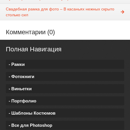
Свадебная рамка для фото – В касаньях нежных скрыто
столько сил
Комментарии (0)
Полная Навигация
- Рамки
- Фотокниги
- Виньетки
- Портфолио
- Шаблоны Костюмов
- Все для Photoshop